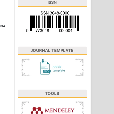
ISSN
ana
JOURNAL TEMPLATE
TOOLS