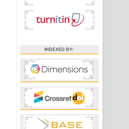
INDEXED BY: