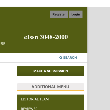
Register
Login
SEARCH
MAKE A SUBMISSION
ADDITIONAL MENU
EDITORIAL TEAM
REVIEWER