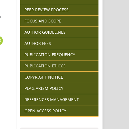
PEER REVIEW PROCESS
n
FOCUS AND SCOPE
AUTHOR GUIDELINES
AUTHOR FEES
PUBLICATION FREQUENCY
PUBLICATION ETHICS
COPYRIGHT NOTICE
PLAGIARISM POLICY
REFERENCES MANAGEMENT
OPEN ACCESS POLICY