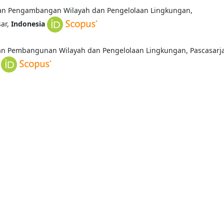
aan Pengambangan Wilayah dan Pengelolaan Lingkungan,
sar,
Indonesia
aan Pembangunan Wilayah dan Pengelolaan Lingkungan, Pascasarj
a