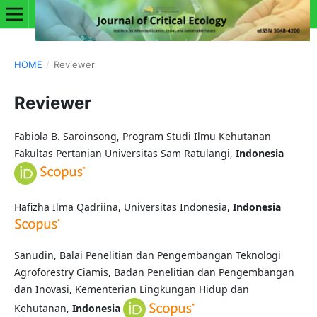
HOME
/
Reviewer
Reviewer
Fabiola B. Saroinsong, Program Studi Ilmu Kehutanan
Fakultas Pertanian Universitas Sam Ratulangi,
Indonesia
Hafizha Ilma Qadriina, Universitas Indonesia,
Indonesia
Sanudin, Balai Penelitian dan Pengembangan Teknologi
Agroforestry Ciamis, Badan Penelitian dan Pengembangan
dan Inovasi, Kementerian Lingkungan Hidup dan
Kehutanan,
Indonesia