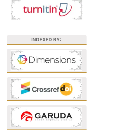
INDEXED BY: