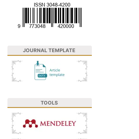
JOURNAL TEMPLATE
TOOLS