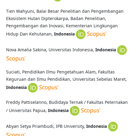
Tien Wahyuni, Balai Besar Penelitian dan Pengembangan
Ekosistem Hutan Dipterokarpa, Badan Penelitian,
Pengembangan dan Inovasi, Kementerian Lingkungan
Hidup Dan Kehutanan,
Indonesia
Nova Amalia Sakina, Universitas Indonesia,
Indonesia
Suciati, Pendidikan Ilmu Pengetahuan Alam, Fakultas
Keguruan dan Ilmu Pendidikan, Universitas Sebelas Maret,
Indonesia
Freddy Pattiselanno, Budidaya Ternak / Fakultas Peternakan
/ Universitas Papua,
Indonesia
Abyan Setya Priambudi,
IPB University,
Indonesia