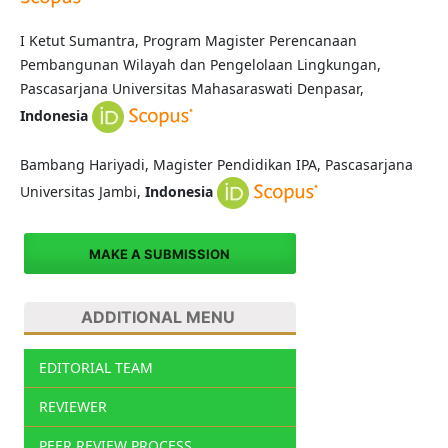
I Ketut Sumantra, Program Magister Perencanaan
Pembangunan Wilayah dan Pengelolaan Lingkungan,
Pascasarjana Universitas Mahasaraswati Denpasar,
Indonesia
Bambang Hariyadi, Magister Pendidikan IPA, Pascasarjana
Universitas Jambi,
Indonesia
MAKE A SUBMISSION
ADDITIONAL MENU
EDITORIAL TEAM
REVIEWER
PEER REVIEW PROCESS