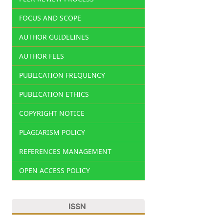
FOCUS AND SCOPE
AUTHOR GUIDELINES
AUTHOR FEES
PUBLICATION FREQUENCY
PUBLICATION ETHICS
COPYRIGHT NOTICE
PLAGIARISM POLICY
REFERENCES MANAGEMENT
OPEN ACCESS POLICY
ISSN