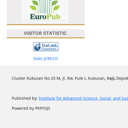
VISITOR STATISTIC
Stats JCRECO
Cluster Kukusan No 25 M, Jl. Rw. Pule I, Kukusan, Beji, Depok
Published by:
Institute for Advanced Science, Social, and Su
Powered by PKP/OJS